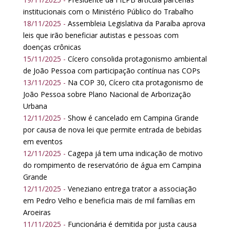
institucionais com o Ministério Público do Trabalho
18/11/2025 -
Assembleia Legislativa da Paraíba aprova
leis que irão beneficiar autistas e pessoas com
doenças crônicas
15/11/2025 -
Cícero consolida protagonismo ambiental
de João Pessoa com participação contínua nas COPs
13/11/2025 -
Na COP 30, Cícero cita protagonismo de
João Pessoa sobre Plano Nacional de Arborização
Urbana
12/11/2025 -
Show é cancelado em Campina Grande
por causa de nova lei que permite entrada de bebidas
em eventos
12/11/2025 -
Cagepa já tem uma indicação de motivo
do rompimento de reservatório de água em Campina
Grande
12/11/2025 -
Veneziano entrega trator a associação
em Pedro Velho e beneficia mais de mil famílias em
Aroeiras
11/11/2025 -
Funcionária é demitida por justa causa