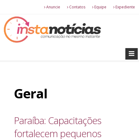
Anuncie
Contatos
Equipe
Expediente
Geral
Paraíba: Capacitações
fortalecem pequenos