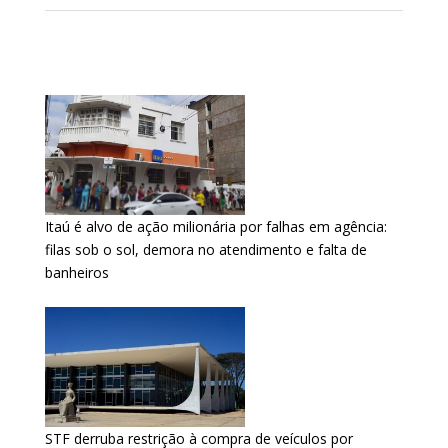
Itaú é alvo de ação milionária por falhas em agência:
filas sob o sol, demora no atendimento e falta de
banheiros
STF derruba restrição à compra de veículos por