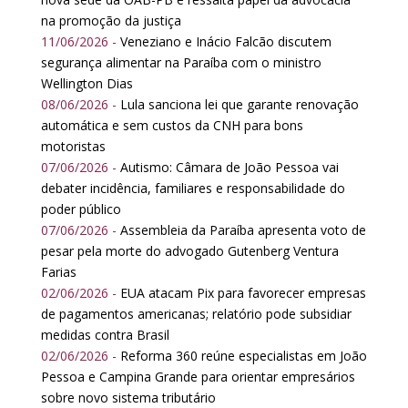
na promoção da justiça
11/06/2026 -
Veneziano e Inácio Falcão discutem
segurança alimentar na Paraíba com o ministro
Wellington Dias
08/06/2026 -
Lula sanciona lei que garante renovação
automática e sem custos da CNH para bons
motoristas
07/06/2026 -
Autismo: Câmara de João Pessoa vai
debater incidência, familiares e responsabilidade do
poder público
07/06/2026 -
Assembleia da Paraíba apresenta voto de
pesar pela morte do advogado Gutenberg Ventura
Farias
02/06/2026 -
EUA atacam Pix para favorecer empresas
de pagamentos americanas; relatório pode subsidiar
medidas contra Brasil
02/06/2026 -
Reforma 360 reúne especialistas em João
Pessoa e Campina Grande para orientar empresários
sobre novo sistema tributário