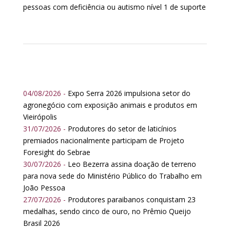
pessoas com deficiência ou autismo nível 1 de suporte
04/08/2026 -
Expo Serra 2026 impulsiona setor do
agronegócio com exposição animais e produtos em
Vieirópolis
31/07/2026 -
Produtores do setor de laticínios
premiados nacionalmente participam de Projeto
Foresight do Sebrae
30/07/2026 -
Leo Bezerra assina doação de terreno
para nova sede do Ministério Público do Trabalho em
João Pessoa
27/07/2026 -
Produtores paraibanos conquistam 23
medalhas, sendo cinco de ouro, no Prêmio Queijo
Brasil 2026