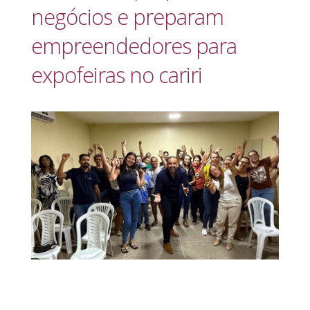
negócios e preparam
empreendedores para
expofeiras no cariri